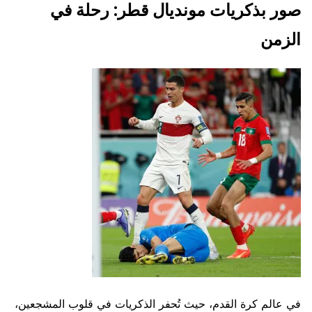
صور بذكريات مونديال قطر: رحلة في
الزمن
في عالم كرة القدم، حيث تُحفر الذكريات في قلوب المشجعين،