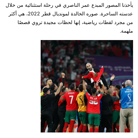
يأخذنا المصور المبدع عمر الناصري في رحلة استثنائية من خلال
عدسته الساحرة. صوره الخالدة لمونديال قطر 2022، هي أكثر
من مجرد لقطات رياضية، إنها لحظات مجيدة تروي قصصًا
ملهمة.