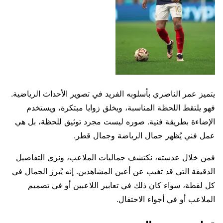
يتميز عمر الناصري بأسلوبه الفريد في تصوير الأحداث الرياضية.
فهو يلتقط اللحظة المناسبة، ويخلق زوايا مبتكرة، ويستخدم
الإضاءة بطريقة فنية. صوره ليست مجرد توثيق للحظة، بل هي
عمل فني يُظهر جمال الرياضة وجمال قطر.
فمن خلال عدسته، نكتشف جماليات الملاعب، ونرى التفاصيل
الدقيقة التي قد تغيب عن أعين المشاهدين. إنه يُبرز الجمال في
كل لقطة، سواء كان ذلك في تعابير اللاعبين أو في تصميم
الملاعب أو في أجواء الاحتفال.