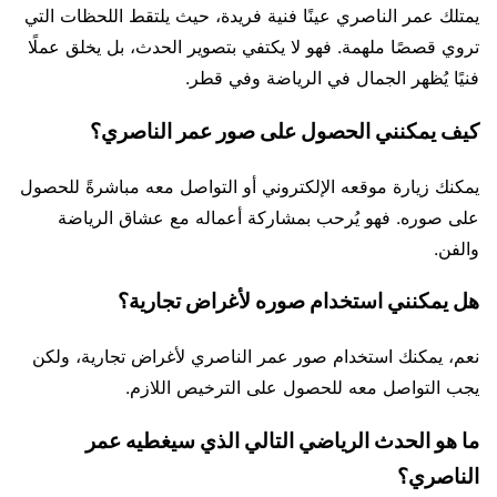
يمتلك عمر الناصري عينًا فنية فريدة، حيث يلتقط اللحظات التي
تروي قصصًا ملهمة. فهو لا يكتفي بتصوير الحدث، بل يخلق عملًا
فنيًا يُظهر الجمال في الرياضة وفي قطر.
كيف يمكنني الحصول على صور عمر الناصري؟
يمكنك زيارة موقعه الإلكتروني أو التواصل معه مباشرةً للحصول
على صوره. فهو يُرحب بمشاركة أعماله مع عشاق الرياضة
والفن.
هل يمكنني استخدام صوره لأغراض تجارية؟
نعم، يمكنك استخدام صور عمر الناصري لأغراض تجارية، ولكن
يجب التواصل معه للحصول على الترخيص اللازم.
ما هو الحدث الرياضي التالي الذي سيغطيه عمر
الناصري؟