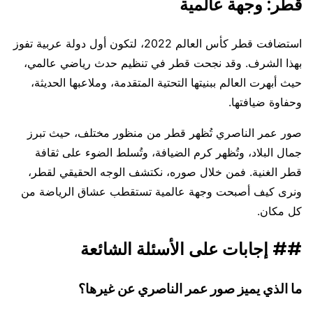
قطر: وجهة عالمية
استضافت قطر كأس العالم 2022، لتكون أول دولة عربية تفوز
بهذا الشرف. وقد نجحت قطر في تنظيم حدث رياضي عالمي،
حيث أبهرت العالم ببنيتها التحتية المتقدمة، وملاعبها الحديثة،
وحفاوة ضيافتها.
صور عمر الناصري تُظهر قطر من منظور مختلف، حيث تبرز
جمال البلاد، وتُظهر كرم الضيافة، وتُسلط الضوء على ثقافة
قطر الغنية. فمن خلال صوره، نكتشف الوجه الحقيقي لقطر،
ونرى كيف أصبحت وجهة عالمية تستقطب عشاق الرياضة من
كل مكان.
## إجابات على الأسئلة الشائعة
ما الذي يميز صور عمر الناصري عن غيرها؟