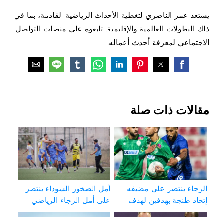
يستعد عمر الناصري لتغطية الأحداث الرياضية القادمة، بما في
ذلك البطولات العالمية والإقليمية. تابعوه على منصات التواصل
الاجتماعي لمعرفة أحدث أعماله.
مقالات ذات صلة
الرجاء ينتصر على مضيفه
أمل الصخور السوداء ينتصر
إتحاد طنجة بهدفين لهدف
على أمل الرجاء الرياضي