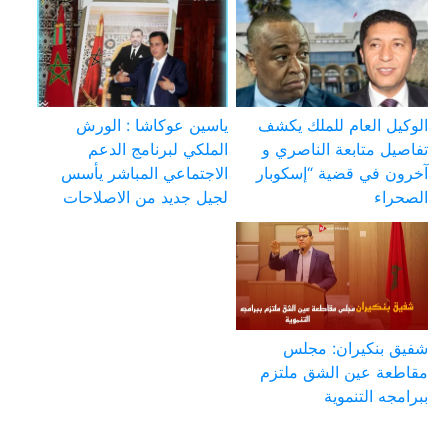
الوكيل العام للملك يكشف
ياسين عوكاشا : الورش
تفاصيل متابعة الناصري و
الملكي لبرنامج الدعم
آخرون في قضية “إسكوبار
الاجتماعي المباشر يأسس
الصحراء
لجيل جديد من الاصلاحات
شفيق بنكيران: مجلس
مقاطعة عين الشق ملتزم
ببرامجه التنموية