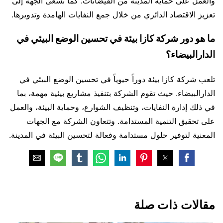
والعمل على حماية المدينة من الفيضانات. كما تسعى الجهة إلى
تعزيز الاقتصاد الدائري من خلال جمع النفايات الهامدة وتدويرها.
ما هو دور شركة كازا بيئة في تحسين الوضع البيئي في
الدارالبيضاء؟
تلعب شركة كازا بيئة دوراً حيوياً في تحسين الوضع البيئي في
الدارالبيضاء. حيث تقوم الشركة بتنفيذ مشاريع بيئية مهمة، بما
في ذلك إدارة النفايات، وتنظيف الشوارع، وحماية البيئة، والعمل
على تحقيق التنمية المستدامة. وتتعاون الشركة مع الجهات
المعنية لتوفير حلول مستدامة وفعالة لتحسين البيئة في المدينة.
مقالات ذات صلة