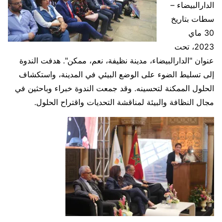
الدارالبيضاء –
سطات بتاريخ
30 ماي
2023، تحت
عنوان "الدارالبيضاء، مدينة نظيفة، نعم، ممكن". هدفت الندوة
إلى تسليط الضوء على الوضع البيئي في المدينة، واستكشاف
الحلول الممكنة لتحسينه. وقد جمعت الندوة خبراء وباحثين في
مجال النظافة والبيئة لمناقشة التحديات واقتراح الحلول.