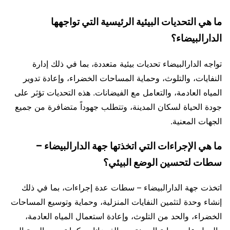
ما هي التحديات البيئية الرئيسية التي تواجهها
الدارالبيضاء؟
تواجه الدارالبيضاء تحديات بيئية متعددة، بما في ذلك إدارة
النفايات، والتلوث، وحماية المساحات الخضراء، وإعادة تدوير
المياه العادمة، والتعامل مع الفيضانات. هذه التحديات تؤثر على
جودة الحياة لسكان المدينة، وتتطلب جهوداً متضافرة من جميع
الجهات المعنية.
ما هي الإجراءات التي اتخذتها جهة الدارالبيضاء –
سطات لتحسين الوضع البيئي؟
اتخذت جهة الدارالبيضاء – سطات عدة إجراءات، بما في ذلك
إنشاء وحدة لتثمين النفايات المنزلية، وحماية وتوسيع المساحات
الخضراء، والحد من التلوث، وإعادة استعمال المياه العادمة،