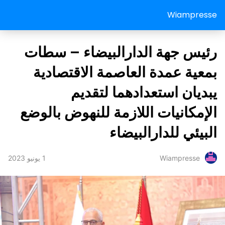
Wiampresse
رئيس جهة الدارالبيضاء – سطات
بمعية عمدة العاصمة الاقتصادية
يبديان استعدادهما لتقديم
الإمكانيات اللازمة للنهوض بالوضع
البيئي للدارالبيضاء
1 يونيو 2023
Wiampresse