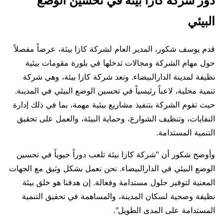
دور شركة كازا بيئة في تحسين الوضع
البيئي
قدم يوسف شكور، المدير العام لشركة كازا بيئة، عرضاً مفصلاً
حول مهام الشركة ومجالات تدخلها في بلورة مقومات بيئية
نظيفة لمدينة الدارالبيضاء. وتعد شركة كازا بيئة، وهي شركة
تنمية محلية، لاعباً رئيسياً في تحسين الوضع البيئي في المدينة.
حيث تقوم الشركة بتنفيذ مشاريع بيئية مهمة، بما في ذلك إدارة
النفايات، وتنظيف الشوارع، وحماية البيئة، والعمل على تحقيق
التنمية المستدامة.
وأوضح شكور أن "شركة كازا بيئة تلعب دوراً حيوياً في تحسين
الوضع البيئي في الدارالبيضاء. نحن نعمل بشكل وثيق مع الجهات
المعنية لتوفير حلول مستدامة وفعالة. إن هدفنا هو خلق بيئة
نظيفة وصحية لسكان المدينة، والمساهمة في تحقيق التنمية
المستدامة على المدى الطويل".