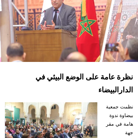
نظرة عامة على الوضع البيئي في
الدارالبيضاء
نظمت جمعية
بيضاوة ندوة
هامة في مقر
جهة