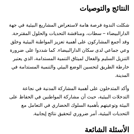
النتائج والتوصيات
شكلت الندوة فرصة هامة لاستعراض المشاريع البيئية في جهة
الدارالبيضاء – سطات، ومناقشة التحديات والحلول المقترحة.
وقد أجمع المشاركون على أهمية تعزيز المواطنة البيئية وخلق
وعي جماعي لدى سكان الدارالبيضاء. كما شددوا على ضرورة
التنزيل السليم والفعال لميثاق التنمية المستدامة، الذي يعتبر
خارطة الطريق لتحسين الوضع البيئي والتنمية المستدامة في
المدينة.
وأكد المتدخلون على أهمية المشاركة المدنية في نجاعة
التدخلات البيئية، حيث أن مشاركة المواطنين في الحفاظ على
البيئة وتوعيتهم بأهمية السلوك الحضاري في التعامل مع
التحديات البيئية، أمر ضروري لتحقيق نتائج إيجابية.
الأسئلة الشائعة