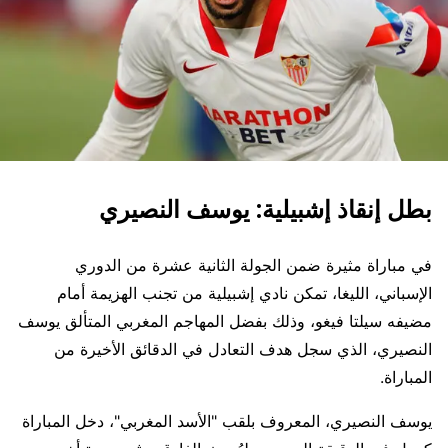
بطل إنقاذ إشبيلية: يوسف النصيري
في مباراة مثيرة ضمن الجولة الثانية عشرة من الدوري
الإسباني، الليغا، تمكن نادي إشبيلية من تجنب الهزيمة أمام
مضيفه سيلتا فيغو، وذلك بفضل المهاجم المغربي المتألق يوسف
النصيري، الذي سجل هدف التعادل في الدقائق الأخيرة من
المباراة.
يوسف النصيري، المعروف بلقب "الأسد المغربي"، دخل المباراة