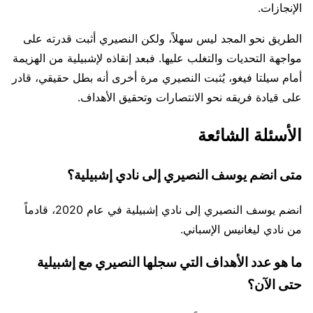
الإنجازات.
الطريق نحو المجد ليس سهلاً، ولكن النصيري أثبت قدرته على
مواجهة التحديات والتغلب عليها. فبعد إنقاذه لإشبيلية من الهزيمة
أمام سيلتا فيغو، يُثبت النصيري مرة أخرى أنه بطل حقيقي، قادر
على قيادة فريقه نحو الانتصارات وتحقيق الأهداف.
الأسئلة الشائعة
متى انضم يوسف النصيري إلى نادي إشبيلية؟
انضم يوسف النصيري إلى نادي إشبيلية في عام 2020، قادماً
من نادي ليغانيس الإسباني.
ما هو عدد الأهداف التي سجلها النصيري مع إشبيلية
حتى الآن؟