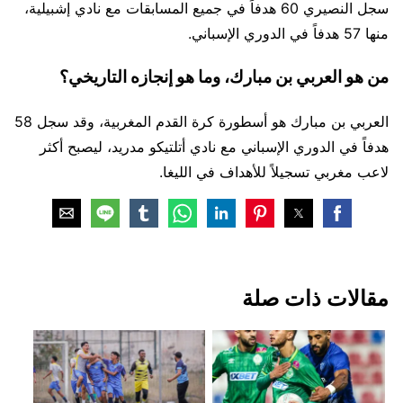
سجل النصيري 60 هدفاً في جميع المسابقات مع نادي إشبيلية،
منها 57 هدفاً في الدوري الإسباني.
من هو العربي بن مبارك، وما هو إنجازه التاريخي؟
العربي بن مبارك هو أسطورة كرة القدم المغربية، وقد سجل 58
هدفاً في الدوري الإسباني مع نادي أتلتيكو مدريد، ليصبح أكثر
لاعب مغربي تسجيلاً للأهداف في الليغا.
مقالات ذات صلة